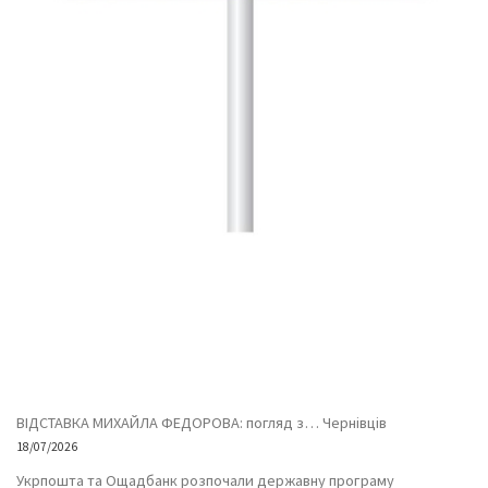
ВІДСТАВКА МИХАЙЛА ФЕДОРОВА: погляд з… Чернівців
18/07/2026
Укрпошта та Ощадбанк розпочали державну програму