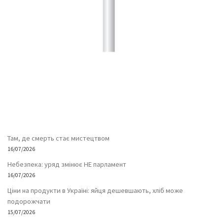
Там, де смерть стає мистецтвом
16/07/2026
Небезпека: уряд змінює НЕ парламент
16/07/2026
Ціни на продукти в Україні: яйця дешевшають, хліб може
подорожчати
15/07/2026