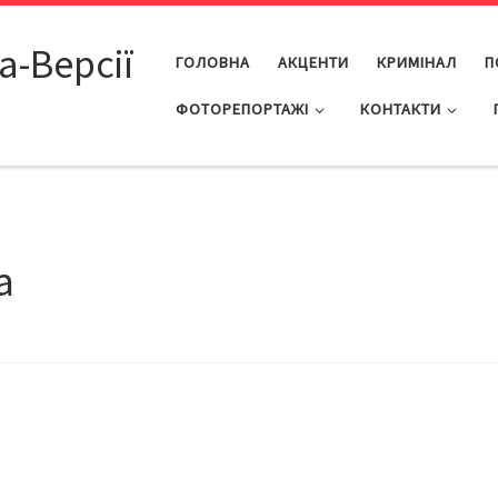
а-Версії
ГОЛОВНА
АКЦЕНТИ
КРИМІНАЛ
П
ФОТОРЕПОРТАЖІ
КОНТАКТИ
а