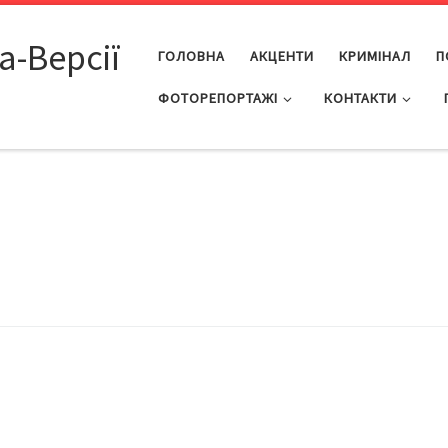
а-Версії
ГОЛОВНА
АКЦЕНТИ
КРИМІНАЛ
П
ФОТОРЕПОРТАЖІ
КОНТАКТИ