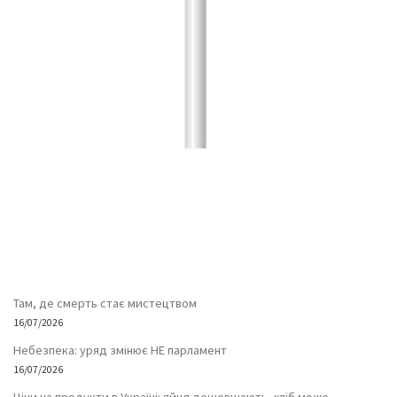
Там, де смерть стає мистецтвом
16/07/2026
Небезпека: уряд змінює НЕ парламент
16/07/2026