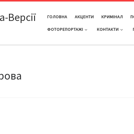
а-Версії
ГОЛОВНА
АКЦЕНТИ
КРИМІНАЛ
П
ФОТОРЕПОРТАЖІ
КОНТАКТИ
рова