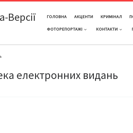
а-Версії
ГОЛОВНА
АКЦЕНТИ
КРИМІНАЛ
П
ФОТОРЕПОРТАЖІ
КОНТАКТИ
ь
ека електронних видань