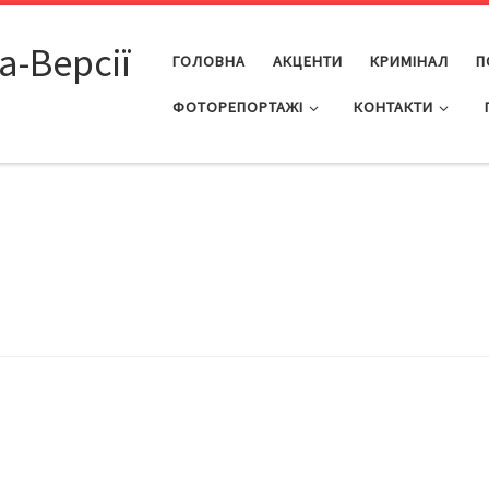
а-Версії
ГОЛОВНА
АКЦЕНТИ
КРИМІНАЛ
П
ФОТОРЕПОРТАЖІ
КОНТАКТИ