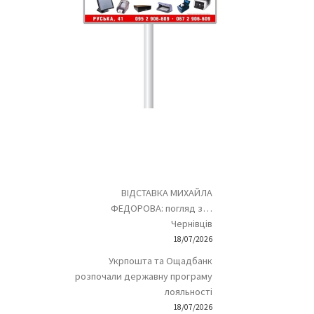
ВІДСТАВКА МИХАЙЛА
ФЕДОРОВА: погляд з…
Чернівців
18/07/2026
Укрпошта та Ощадбанк
розпочали державну програму
лояльності
18/07/2026