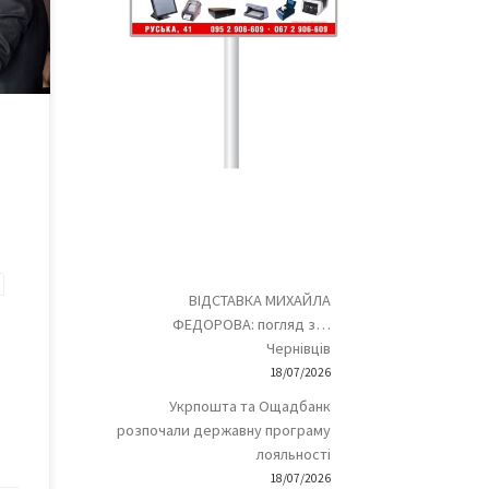
чика,
ВІДСТАВКА МИХАЙЛА
ФЕДОРОВА: погляд з…
Чернівців
18/07/2026
Укрпошта та Ощадбанк
розпочали державну програму
лояльності
18/07/2026