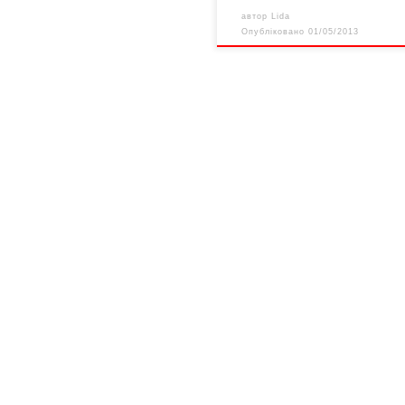
автор
Lida
Опубліковано
01/05/2013