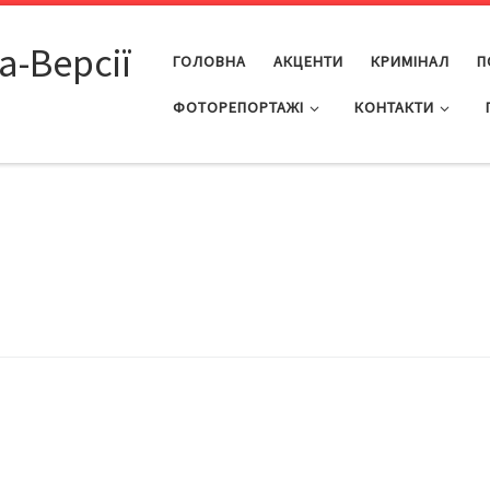
а-Версії
ГОЛОВНА
АКЦЕНТИ
КРИМІНАЛ
П
ФОТОРЕПОРТАЖІ
КОНТАКТИ