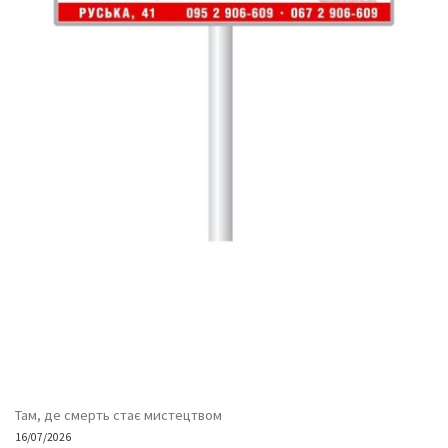
Там, де смерть стає мистецтвом
16/07/2026