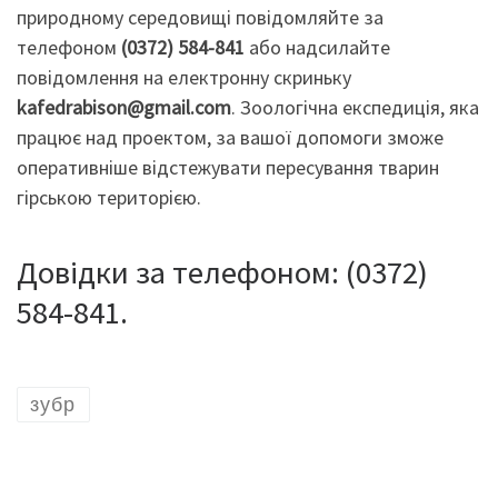
природному середовищі повідомляйте за
телефоном
(0372) 584-841
або надсилайте
повідомлення на електронну скриньку
kafedrabison@gmail.com
. Зоологічна експедиція, яка
працює над проектом, за вашої допомоги зможе
оперативніше відстежувати пересування тварин
гірською територією.
Довідки за телефоном: (0372)
584-841.
зубр