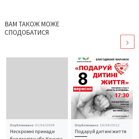
ВАМ ТАКОЖ МОЖЕ
СПОДОБАТИСЯ
Опубліковано
01/04/2008
Опубліковано
16/08/2012
Нескромні принади
Подаруй дитині життя
бидлоеліти або Конура