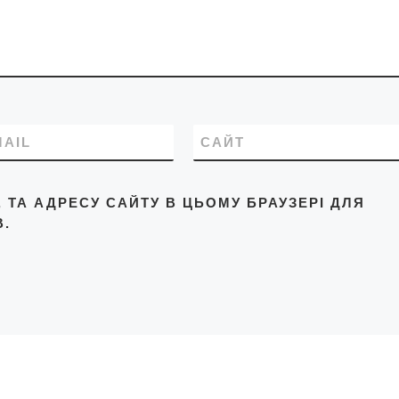
MAIL
САЙТ
L, ТА АДРЕСУ САЙТУ В ЦЬОМУ БРАУЗЕРІ ДЛЯ
.