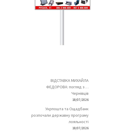
ВІДСТАВКА МИХАЙЛА
ФЕДОРОВА: погляд з…
Чернівців
18/07/2026
Укрпошта та Ощадбанк
розпочали державну програму
лояльності
18/07/2026