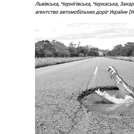
Львівська, Чернігівська, Черкаська, Зак
агентство автомобільних доріг України (