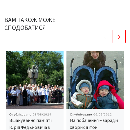
ВАМ ТАКОЖ МОЖЕ
СПОДОБАТИСЯ
Опубліковано
08/08/2024
Опубліковано
09/02/2012
Вшанування пам’яті
На побачення – заради
Юрія Федьковича з
хворих діток