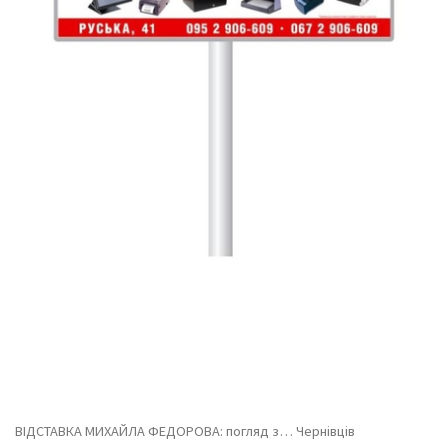
ВІДСТАВКА МИХАЙЛА ФЕДОРОВА: погляд з… Чернівців