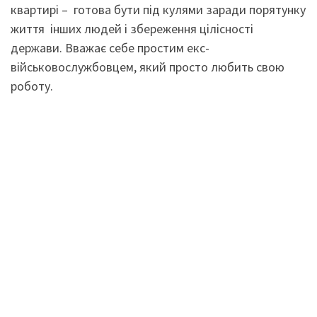
квартирі – готова бути під кулями заради порятунку
життя інших людей і збереження цілісності
держави. Вважає себе простим екс-
військовослужбовцем, який просто любить свою
роботу.