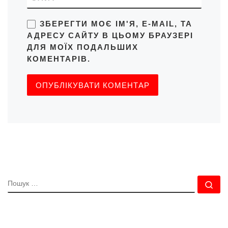
ЗБЕРЕГТИ МОЄ ІМ'Я, E-MAIL, ТА
АДРЕСУ САЙТУ В ЦЬОМУ БРАУЗЕРІ
ДЛЯ МОЇХ ПОДАЛЬШИХ
КОМЕНТАРІВ.
ПОШУК
По