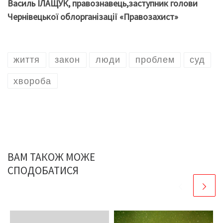
Василь ІЛАЩУК, правознавець,заступник голови
Чернівецької облорганізації «Правозахист»
життя
закон
люди
проблем
суд
хвороба
ВАМ ТАКОЖ МОЖЕ
СПОДОБАТИСЯ