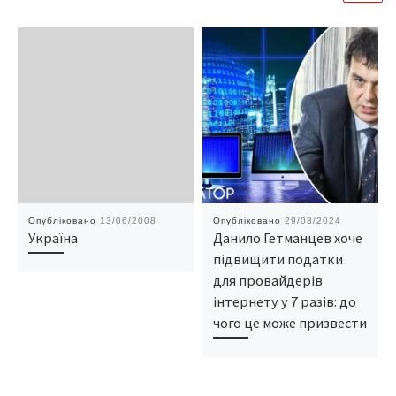
Опубліковано
13/06/2008
Опубліковано
29/08/2024
Україна
Данило Гетманцев хоче
підвищити податки
для провайдерів
інтернету у 7 разів: до
чого це може призвести