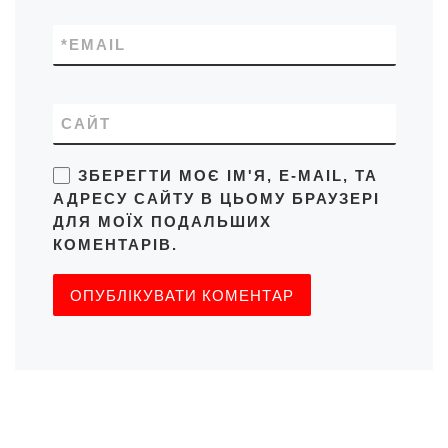
*
EMAIL
САЙТ
ЗБЕРЕГТИ МОЄ ІМ'Я, E-MAIL, ТА
АДРЕСУ САЙТУ В ЦЬОМУ БРАУЗЕРІ
ДЛЯ МОЇХ ПОДАЛЬШИХ
КОМЕНТАРІВ.