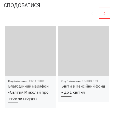
СПОДОБАТИСЯ
Опубліковано
19/11/2009
Опубліковано
30/03/2009
Благодійний марафон
Звіти в Пенсійний фонд
«Святий Миколай про
– до 1 квітня
тебе не забуде»