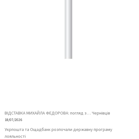
ВІДСТАВКА МИХАЙЛА ФЕДОРОВА: погляд з… Чернівців
18/07/2026
Укрпошта та Ощадбанк розпочали державну програму
лояльності