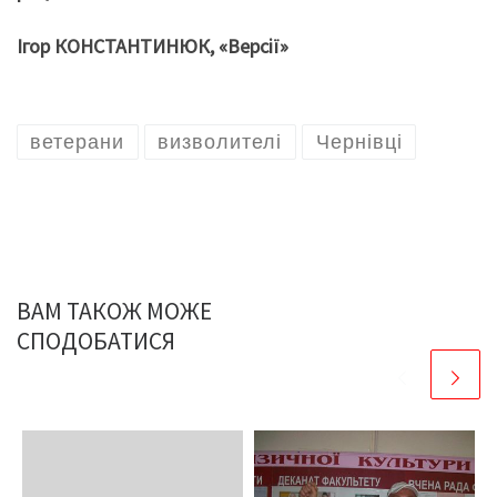
Ігор КОНСТАНТИНЮК, «Версії»
ветерани
визволителі
Чернівці
ВАМ ТАКОЖ МОЖЕ
СПОДОБАТИСЯ