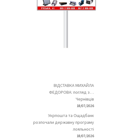
ВІДСТАВКА МИХАЙЛА
ФЕДОРОВА: погляд з…
Чернівців
18/07/2026
Укрпошта та Ощадбанк
розпочали державну програму
лояльності
18/07/2026