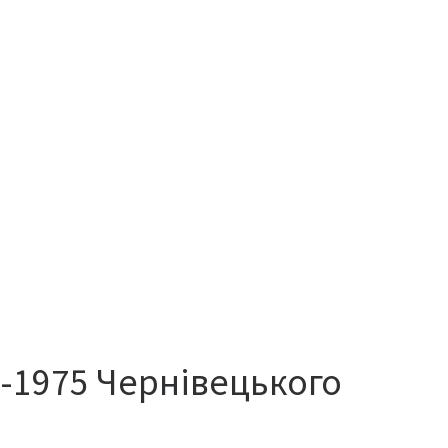
в-1975 Чернівецького