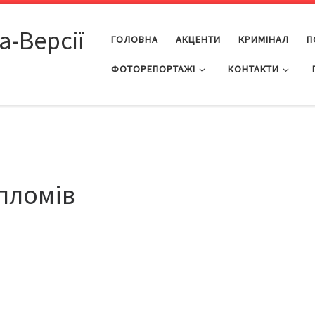
а-Версії
ГОЛОВНА
АКЦЕНТИ
КРИМІНАЛ
П
ФОТОРЕПОРТАЖІ
КОНТАКТИ
пломів