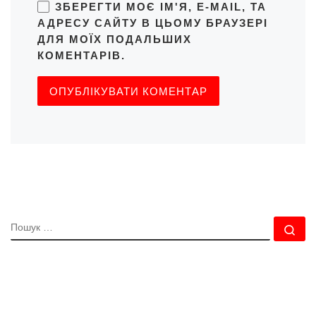
ЗБЕРЕГТИ МОЄ ІМ'Я, E-MAIL, ТА
АДРЕСУ САЙТУ В ЦЬОМУ БРАУЗЕРІ
ДЛЯ МОЇХ ПОДАЛЬШИХ
КОМЕНТАРІВ.
ПОШУК
По