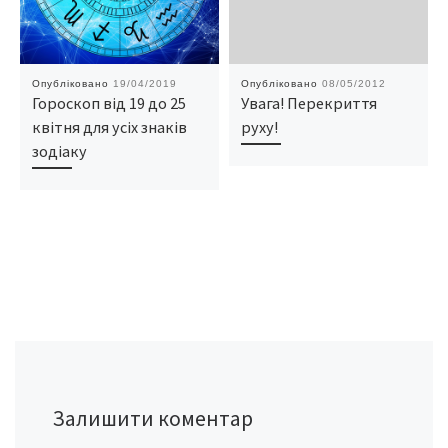
Опубліковано
19/04/2019
Опубліковано
08/05/2012
Гороскоп від 19 до 25
Увага! Перекриття
квітня для усіх знаків
руху!
зодіаку
Залишити коментар