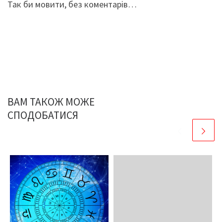
Так би мовити, без коментарів…
ВАМ ТАКОЖ МОЖЕ
СПОДОБАТИСЯ