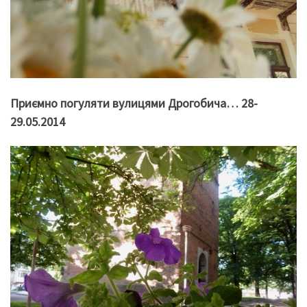
Приємно погуляти вулицями Дрогобича… 28-
29.05.2014