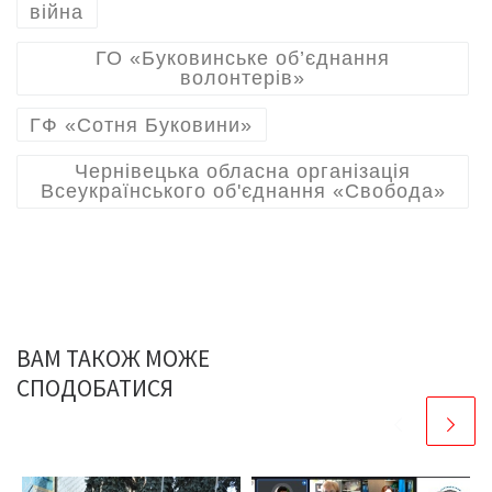
війна
ГО «Буковинське об’єднання
волонтерів»
ГФ «Сотня Буковини»
Чернівецька обласна організація
Всеукраїнського об'єднання «Свобода»
ВАМ ТАКОЖ МОЖЕ
СПОДОБАТИСЯ