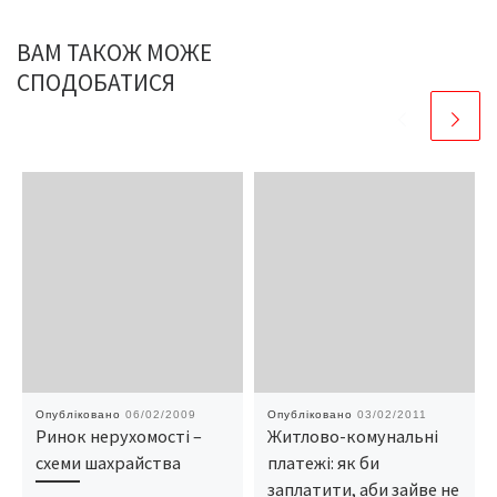
ВАМ ТАКОЖ МОЖЕ
СПОДОБАТИСЯ
Опубліковано
06/02/2009
Опубліковано
03/02/2011
Ринок нерухомості –
Житлово-комунальні
схеми шахрайства
платежі: як би
заплатити, аби зайве не