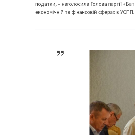
податки, – наголосила Голова партії «Бат
економічній та фінансовій сферах в УСПП.