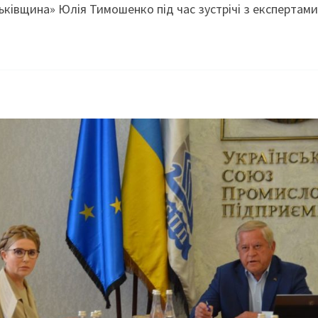
ьківщина» Юлія Тимошенко під час зустрічі з експертами