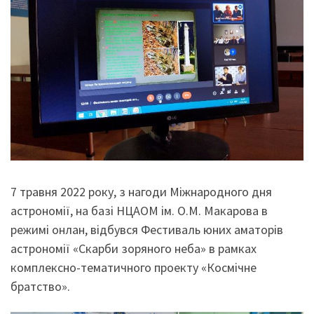
7 травня 2022 року, з нагоди Міжнародного дня
астрономії, на базі НЦАОМ ім. О.М. Макарова в
режимі онлан, відбувся Фестиваль юних аматорів
астрономії «Cкарби зоряного неба» в рамках
комплексно-тематичного проекту «Космічне
братство».