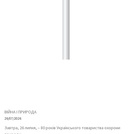
ВІЙНА І ПРИРОДА
26/07/2026
Завтра, 26 липня, – 80 років Українського товариства охорони