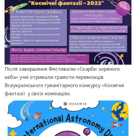
Після завершення Фестивалю «Cкарби зоряного
неба» учні отримали грамоти переможців
Всеукраїнського гуманітарного конкурсу «Космічні
фантазії у своїх номінаціях.