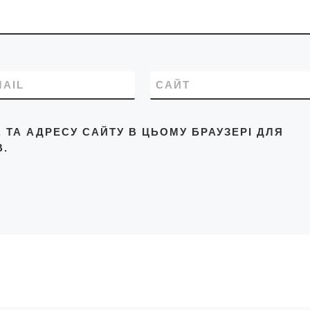
MAIL
САЙТ
L, ТА АДРЕСУ САЙТУ В ЦЬОМУ БРАУЗЕРІ ДЛЯ
.