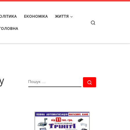
ОЛІТИКА
ЕКОНОМІКА
ЖИТТЯ
Search
ГОЛОВНА
у
ПОШУК
Пошук …