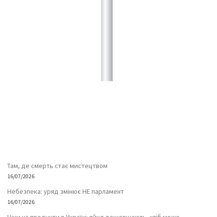
Там, де смерть стає мистецтвом
16/07/2026
Небезпека: уряд змінює НЕ парламент
16/07/2026