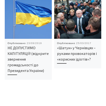
Опубліковано
23/09/2019
Опубліковано
25/03/2017
НЕ ДОПУСТИМО
«Шатун» у Чернівцях –
КАПІТУЛЯЦІЇ! (відкрите
руками провокаторів і
звернення
«корисних ідіотів»?
громадськості до
Президента України)