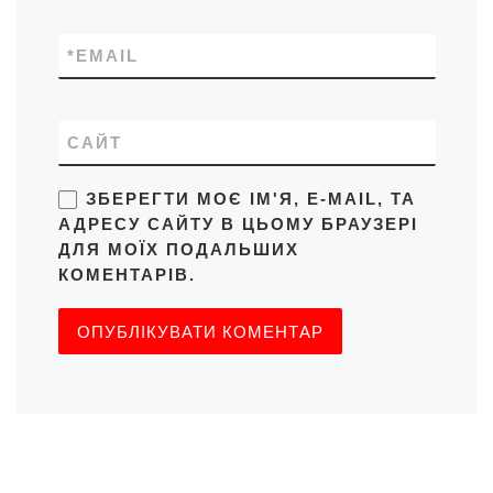
*
EMAIL
САЙТ
ЗБЕРЕГТИ МОЄ ІМ'Я, E-MAIL, ТА
АДРЕСУ САЙТУ В ЦЬОМУ БРАУЗЕРІ
ДЛЯ МОЇХ ПОДАЛЬШИХ
КОМЕНТАРІВ.