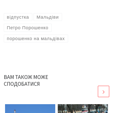
відпустка
Мальдіви
Петро Порошенко
порошенко на мальдівах
ВАМ ТАКОЖ МОЖЕ
СПОДОБАТИСЯ