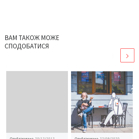
ВАМ ТАКОЖ МОЖЕ
СПОДОБАТИСЯ
Опубліковано
20/12/2012
Опубліковано
22/09/2020