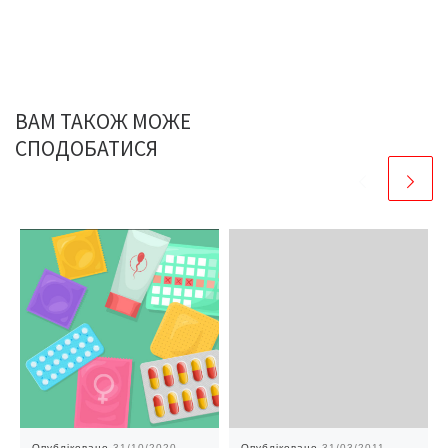
ВАМ ТАКОЖ МОЖЕ
СПОДОБАТИСЯ
Опубліковано
31/10/2020
Опубліковано
31/03/2011