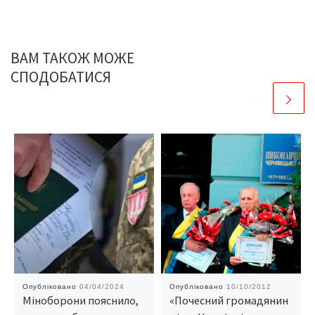
ВАМ ТАКОЖ МОЖЕ
СПОДОБАТИСЯ
Опубліковано
04/04/2024
Опубліковано
10/10/2012
Міноборони пояснило,
«Почесний громадянин