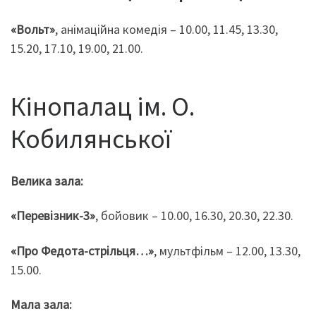
«Вольт»
, анімаційна комедія – 10.00, 11.45, 13.30,
15.20, 17.10, 19.00, 21.00.
Кінопалац ім. О.
Кобилянської
Велика зала:
«Перевізник-3»
, бойовик – 10.00, 16.30, 20.30, 22.30.
«Про Федота-стрільця…»
, мультфільм – 12.00, 13.30,
15.00.
Мала зала: