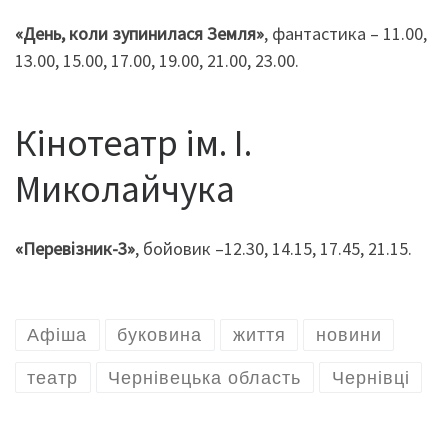
«День, коли зупинилася Земля»
, фантастика – 11.00,
13.00, 15.00, 17.00, 19.00, 21.00, 23.00.
Кінотеатр ім. І.
Миколайчука
«Перевізник-3»
, бойовик –12.30, 14.15, 17.45, 21.15.
Афіша
буковина
життя
новини
театр
Чернівецька область
Чернівці