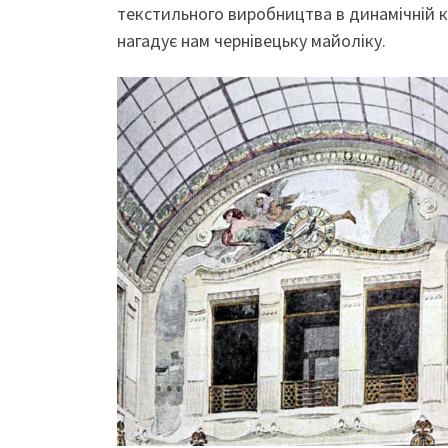
текстильного виробництва в динамічній к
нагадує нам чернівецьку майоліку.