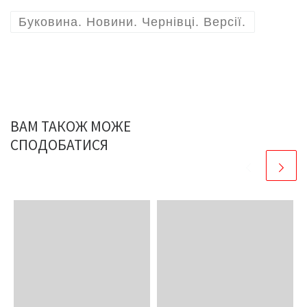
Буковина. Новини. Чернівці. Версії.
ВАМ ТАКОЖ МОЖЕ
СПОДОБАТИСЯ