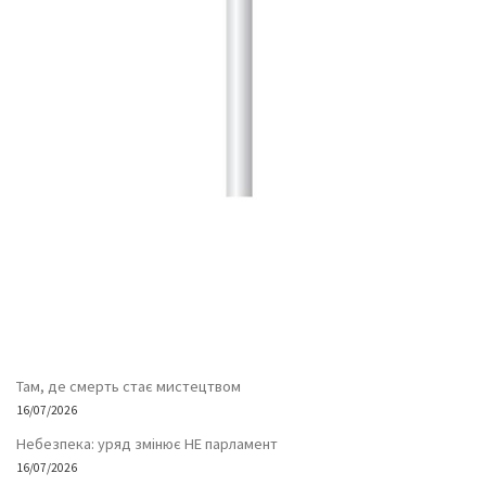
Там, де смерть стає мистецтвом
16/07/2026
Небезпека: уряд змінює НЕ парламент
16/07/2026