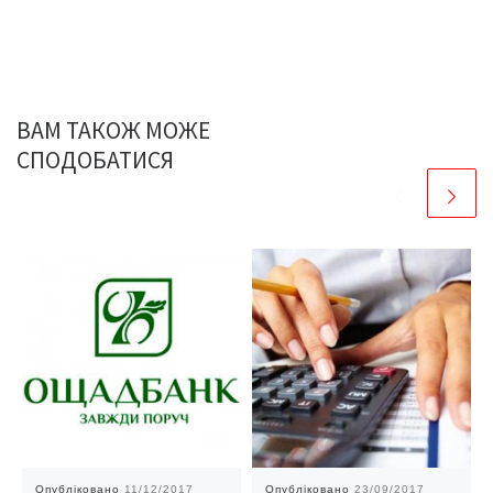
ВАМ ТАКОЖ МОЖЕ
СПОДОБАТИСЯ
Опубліковано
11/12/2017
Опубліковано
23/09/2017