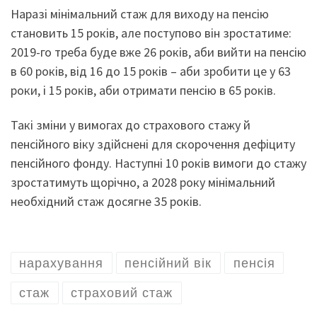
Наразі мінімальний стаж для виходу на пенсію
становить 15 років, але поступово він зростатиме:
2019-го треба буде вже 26 років, аби вийти на пенсію
в 60 років, від 16 до 15 років – аби зробити це у 63
роки, і 15 років, аби отримати пенсію в 65 років.
Такі зміни у вимогах до страхового стажу й
пенсійного віку здійснені для скорочення дефіциту
пенсійного фонду. Наступні 10 років вимоги до стажу
зростатимуть щорічно, а 2028 року мінімальний
необхідний стаж досягне 35 років.
нарахування
пенсійний вік
пенсія
стаж
страховий стаж